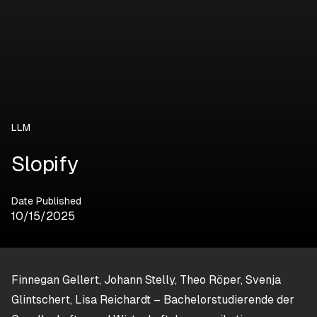
LLM
Slopify
Date Published
10/15/2025
Finnegan Gellert, Johann Stelly, Theo Röper, Svenja
Glintschert, Lisa Reichardt – Bachelorstudierende der